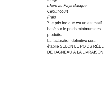
Elevé au Pays Basque
Circuit court
Frais
'*Le prix indiqué est un estimatif
basé sur le poids minimum des
produits.
La facturation définitive sera
établie SELON LE POIDS RÉEL
DE l'AGNEAU À LA LIVRAISON.
Inscription 