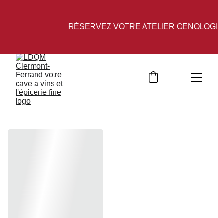
RÉSERVEZ VOTRE ATELIER OENOLOGI