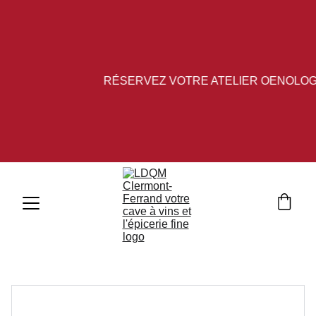
RÉSERVEZ VOTRE ATELIER OENOLOGI