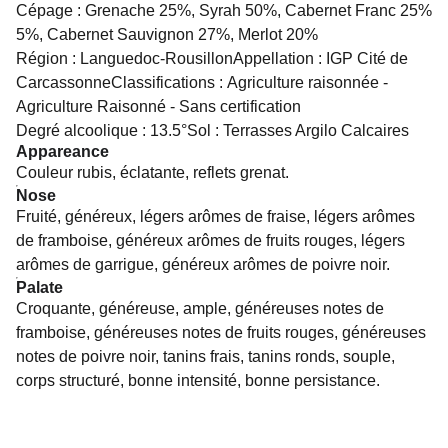
Cépage : Grenache 25%, Syrah 50%, Cabernet Franc 25%
5%, Cabernet Sauvignon 27%, Merlot 20%
Région : Languedoc-RousillonAppellation : IGP Cité de
CarcassonneClassifications : Agriculture raisonnée -
Agriculture Raisonné - Sans certification
Degré alcoolique : 13.5°Sol : Terrasses Argilo Calcaires
Appareance
Couleur rubis, éclatante, reflets grenat.
Nose
Fruité, généreux, légers arômes de fraise, légers arômes
de framboise, généreux arômes de fruits rouges, légers
arômes de garrigue, généreux arômes de poivre noir.
Palate
Croquante, généreuse, ample, généreuses notes de
framboise, généreuses notes de fruits rouges, généreuses
notes de poivre noir, tanins frais, tanins ronds, souple,
corps structuré, bonne intensité, bonne persistance.