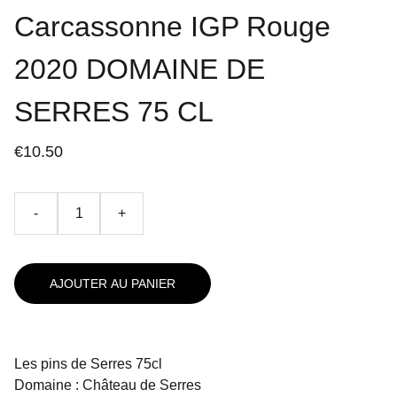
Carcassonne IGP Rouge
2020 DOMAINE DE
SERRES 75 CL
€10.50
-
+
AJOUTER AU PANIER
Les pins de Serres 75cl
Domaine : Château de Serres