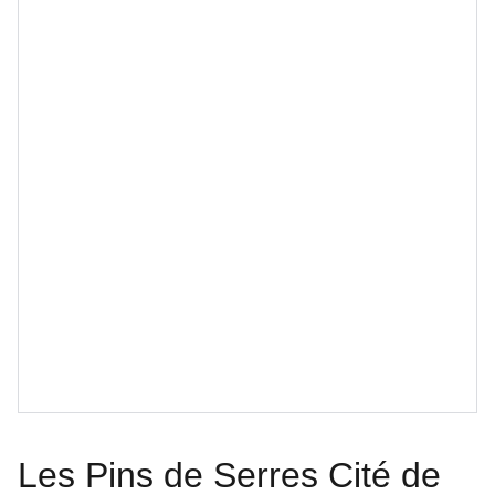
Les Pins de Serres Cité de