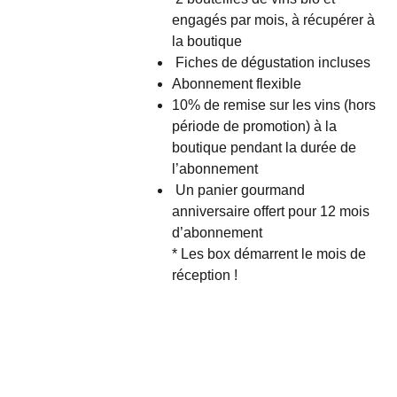
engagés par mois, à récupérer à
la boutique
Fiches de dégustation incluses
Abonnement flexible
10% de remise sur les vins (hors
période de promotion) à la
boutique pendant la durée de
l’abonnement
Un panier gourmand
anniversaire offert pour 12 mois
d’abonnement
* Les box démarrent le mois de
réception !