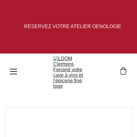
RÉSERVEZ VOTRE ATELIER OENOLOGIE