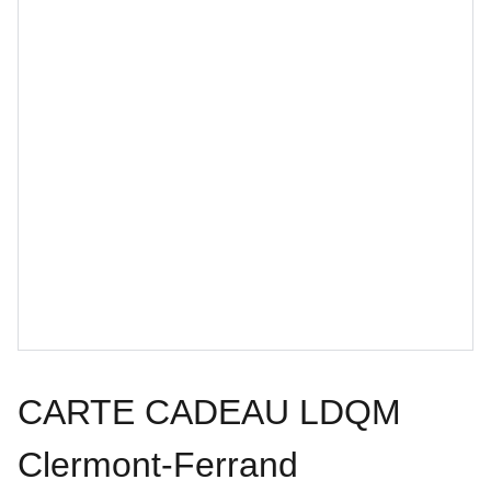
CARTE CADEAU LDQM
Clermont-Ferrand