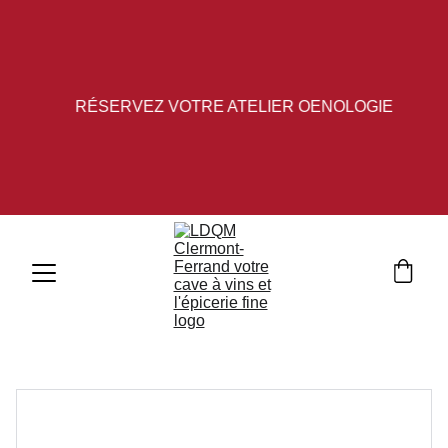
RÉSERVEZ VOTRE ATELIER OENOLOGIE