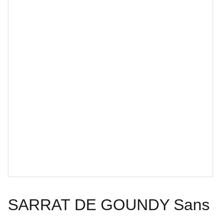
SARRAT DE GOUNDY Sans