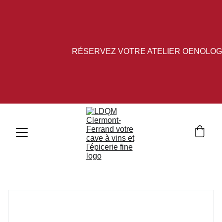
RÉSERVEZ VOTRE ATELIER OENOLOGI