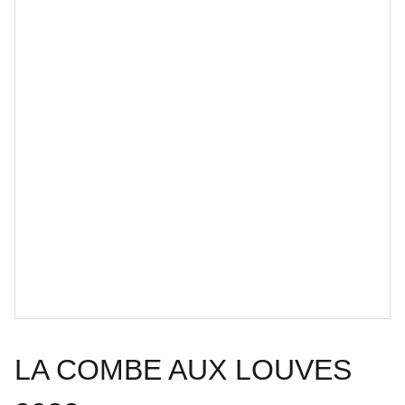
LA COMBE AUX LOUVES