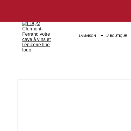
LA MAISON
LA BOUTIQUE