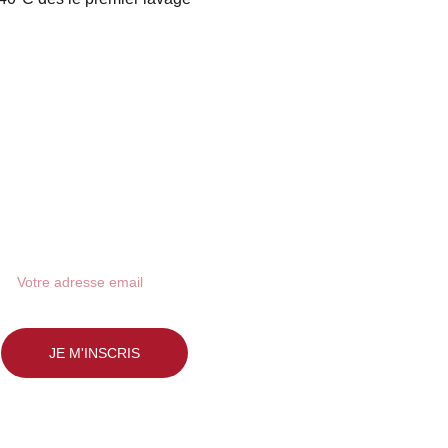
Inscription newsletter
JE M'INSCRIS