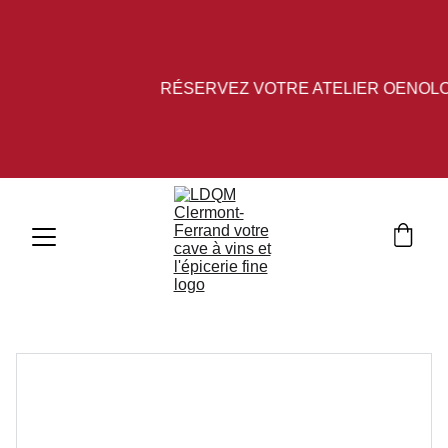
RÉSERVEZ VOTRE ATELIER OENOLOG