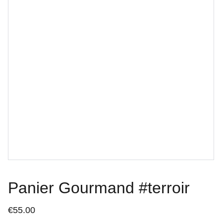
Panier Gourmand #terroir
€55.00