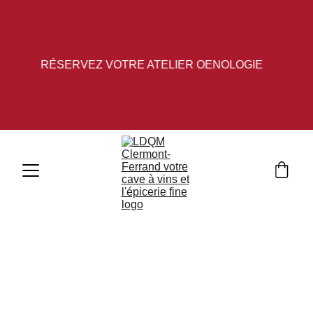
RÉSERVEZ VOTRE ATELIER OENOLOGIE